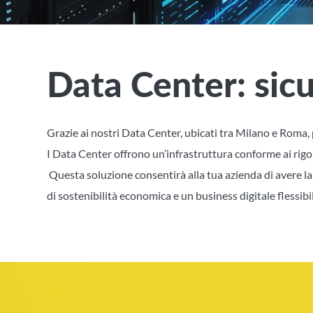
Data Center: sicu
Grazie ai nostri Data Center, ubicati tra Milano e Roma, p
I Data Center offrono un’infrastruttura conforme ai rigo
Questa soluzione consentirà alla tua azienda di avere la
di sostenibilità economica e un business digitale flessibi