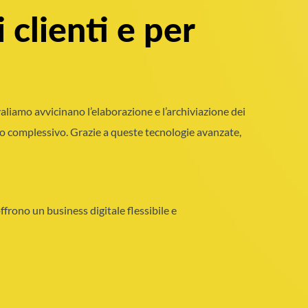
 clienti e per
vvaliamo avvicinano l’elaborazione e l’archiviazione dei
ico complessivo. Grazie a queste tecnologie avanzate,
ffrono un business digitale flessibile e