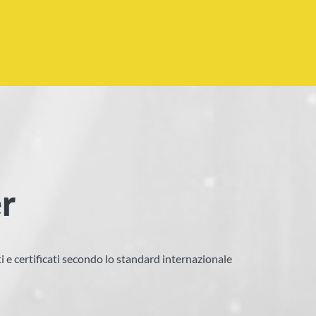
r
cati e certificati secondo lo standard internazionale