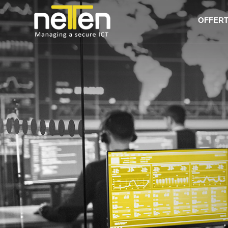
OFFER