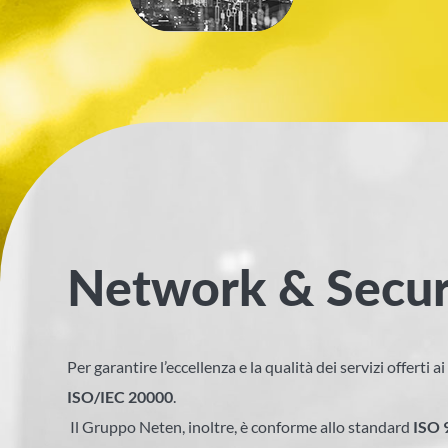
Network & Secur
Per garantire l’eccellenza e la qualità dei servizi offerti 
ISO/IEC 20000
.
Il Gruppo Neten, inoltre, è conforme allo standard
ISO 