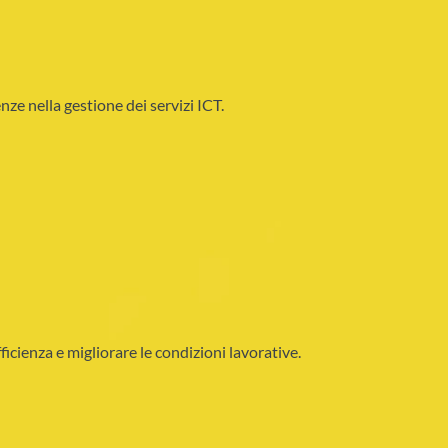
enze nella gestione dei servizi ICT.
icienza e migliorare le condizioni lavorative.