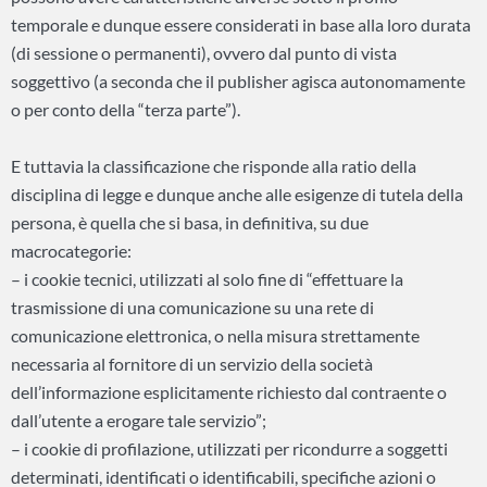
temporale e dunque essere considerati in base alla loro durata
(di sessione o permanenti), ovvero dal punto di vista
soggettivo (a seconda che il publisher agisca autonomamente
o per conto della “terza parte”).
E tuttavia la classificazione che risponde alla ratio della
disciplina di legge e dunque anche alle esigenze di tutela della
persona, è quella che si basa, in definitiva, su due
macrocategorie:
– i cookie tecnici, utilizzati al solo fine di “effettuare la
trasmissione di una comunicazione su una rete di
comunicazione elettronica, o nella misura strettamente
necessaria al fornitore di un servizio della società
dell’informazione esplicitamente richiesto dal contraente o
dall’utente a erogare tale servizio”;
– i cookie di profilazione, utilizzati per ricondurre a soggetti
determinati, identificati o identificabili, specifiche azioni o