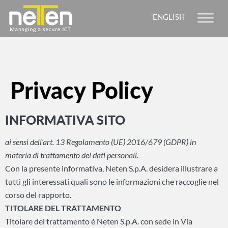
ENGLISH
Privacy Policy
INFORMATIVA SITO
ai sensi dell’art. 13 Regolamento (UE) 2016/679 (GDPR) in
materia di trattamento dei dati personali.
Con la presente informativa, Neten S.p.A. desidera illustrare a
tutti gli interessati quali sono le informazioni che raccoglie nel
corso del rapporto.
TITOLARE DEL TRATTAMENTO
Titolare del trattamento è Neten S.p.A. con sede in Via