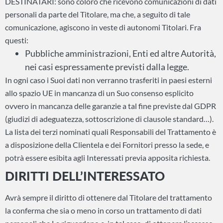
DESTINATARI: sono coloro che ricevono comunicazioni di dati
personali da parte del Titolare, ma che, a seguito di tale
comunicazione, agiscono in veste di autonomi Titolari. Fra
questi:
Pubbliche amministrazioni, Enti ed altre Autorità,
nei casi espressamente previsti dalla legge.
In ogni caso i Suoi dati non verranno trasferiti in paesi esterni
allo spazio UE in mancanza di un Suo consenso esplicito
ovvero in mancanza delle garanzie a tal fine previste dal GDPR
(giudizi di adeguatezza, sottoscrizione di clausole standard…).
La lista dei terzi nominati quali Responsabili del Trattamento è
a disposizione della Clientela e dei Fornitori presso la sede, e
potrà essere esibita agli Interessati previa apposita richiesta.
DIRITTI DELL’INTERESSATO
Avrà sempre il diritto di ottenere dal Titolare del trattamento
la conferma che sia o meno in corso un trattamento di dati