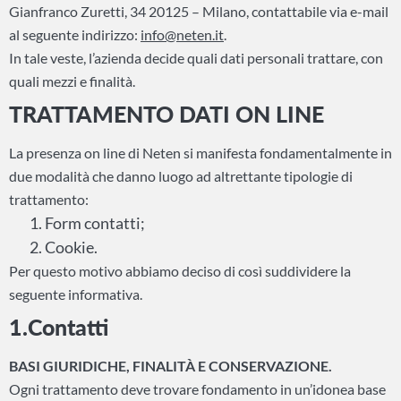
Gianfranco Zuretti, 34 20125 – Milano, contattabile via e-mail
al seguente indirizzo:
info@neten.it
.
In tale veste, l’azienda decide quali dati personali trattare, con
quali mezzi e finalità.
TRATTAMENTO DATI ON LINE
La presenza on line di Neten si manifesta fondamentalmente in
due modalità che danno luogo ad altrettante tipologie di
trattamento:
Form contatti;
Cookie.
Per questo motivo abbiamo deciso di così suddividere la
seguente informativa.
1.Contatti
BASI GIURIDICHE, FINALITÀ E CONSERVAZIONE.
Ogni trattamento deve trovare fondamento in un’idonea base