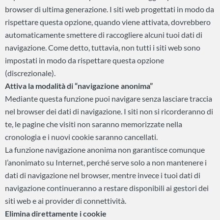
browser di ultima generazione. I siti web progettati in modo da
rispettare questa opzione, quando viene attivata, dovrebbero
automaticamente smettere di raccogliere alcuni tuoi dati di
navigazione. Come detto, tuttavia, non tutti i siti web sono
impostati in modo da rispettare questa opzione
(discrezionale).
Attiva la modalità di “navigazione anonima”
Mediante questa funzione puoi navigare senza lasciare traccia
nel browser dei dati di navigazione. I siti non si ricorderanno di
te, le pagine che visiti non saranno memorizzate nella
cronologia e i nuovi cookie saranno cancellati.
La funzione navigazione anonima non garantisce comunque
l’anonimato su Internet, perché serve solo a non mantenere i
dati di navigazione nel browser, mentre invece i tuoi dati di
navigazione continueranno a restare disponibili ai gestori dei
siti web e ai provider di connettività.
Elimina direttamente i cookie