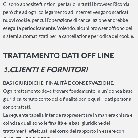
Ci sono apposite funzioni per farlo in tutti i browser. Ricorda
però che ad ogni collegamento ad Internet vengono scaricati
nuovi cookie, per cui l’operazione di cancellazione andrebbe
eseguita periodicamente. Volendo, alcuni browser offrono dei
sistemi automatizzati per la cancellazione periodica dei cookie.
TRATTAMENTO DATI OFF LINE
1.CLIENTI E FORNITORI
BASI GIURIDICHE, FINALITÀ E CONSERVAZIONE.
Ogni trattamento deve trovare fondamento in un’idonea base
giuridica, tenuto conto delle finalità per le quali i dati personali
sono trattati.
La seguente tabella intende rappresentare in maniera chiara e
coincisa quali sono le finalità e le basi giuridiche dei
trattamenti effettuati nel corso del rapporto in essere con