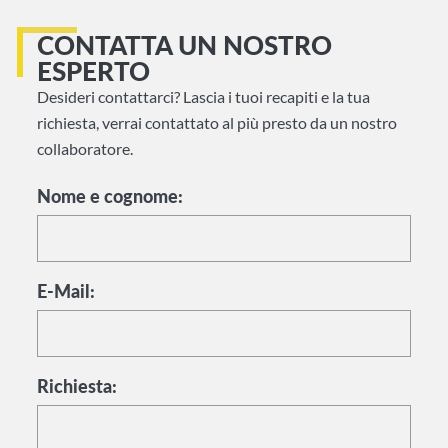
CONTATTA UN NOSTRO
ESPERTO
Desideri contattarci? Lascia i tuoi recapiti e la tua
richiesta, verrai contattato al più presto da un nostro
collaboratore.
Nome e cognome:
E-Mail:
Richiesta: