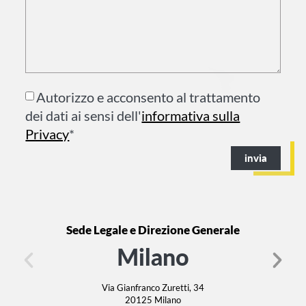
Autorizzo e acconsento al trattamento
dei dati ai sensi dell'
informativa sulla
Privacy
*
invia
Sede Legale e Direzione Generale
Milano
Via Gianfranco Zuretti, 34
20125 Milano