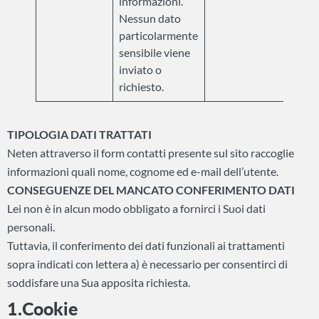
informazioni.
Nessun dato
particolarmente
sensibile viene
inviato o
richiesto.
TIPOLOGIA DATI TRATTATI
Neten attraverso il form contatti presente sul sito raccoglie
informazioni quali nome, cognome ed e-mail dell’utente.
CONSEGUENZE DEL MANCATO CONFERIMENTO DATI
Lei non è in alcun modo obbligato a fornirci i Suoi dati
personali.
Tuttavia, il conferimento dei dati funzionali ai trattamenti
sopra indicati con lettera a) è necessario per consentirci di
soddisfare una Sua apposita richiesta.
1.Cookie