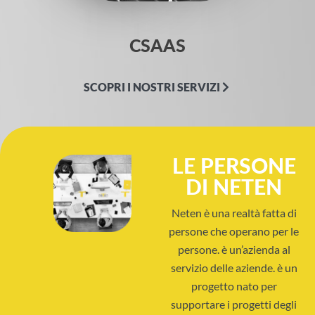
CSAAS
SCOPRI I NOSTRI SERVIZI
LE PERSONE
DI NETEN
Neten è una realtà fatta di
persone che operano per le
persone. è un’azienda al
servizio delle aziende. è un
progetto nato per
supportare i progetti degli