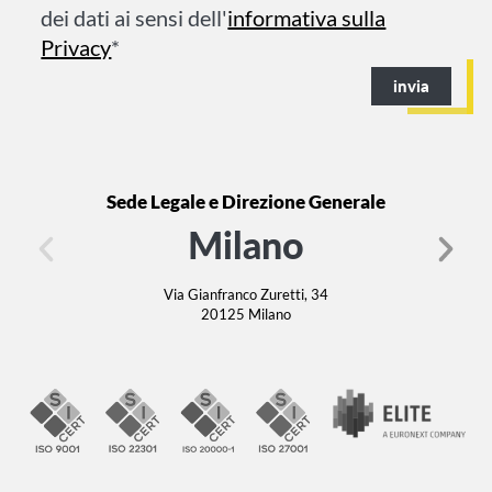
dei dati ai sensi dell'
informativa sulla
Privacy
*
invia
Sede Legale e Direzione Generale
Milano
Via Gianfranco Zuretti, 34
20125 Milano