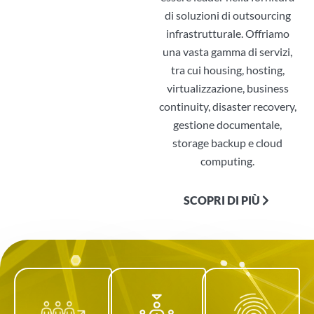
di soluzioni di outsourcing
infrastrutturale. Offriamo
una vasta gamma di servizi,
tra cui housing, hosting,
virtualizzazione, business
continuity, disaster recovery,
gestione documentale,
storage backup e cloud
computing.
SCOPRI DI PIÙ