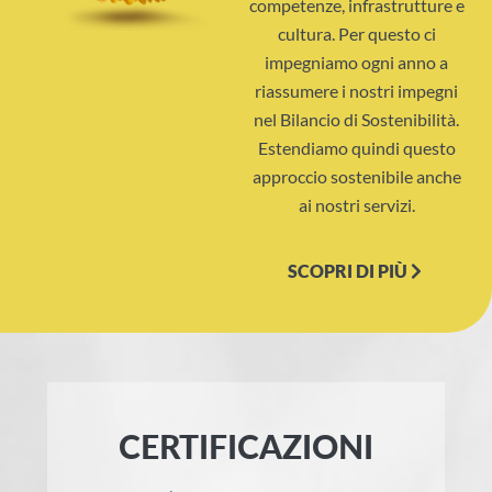
competenze, infrastrutture e
cultura. Per questo ci
impegniamo ogni anno a
riassumere i nostri impegni
nel Bilancio di Sostenibilità.
Estendiamo quindi questo
approccio sostenibile anche
ai nostri servizi.
SCOPRI DI PIÙ
CERTIFICAZIONI