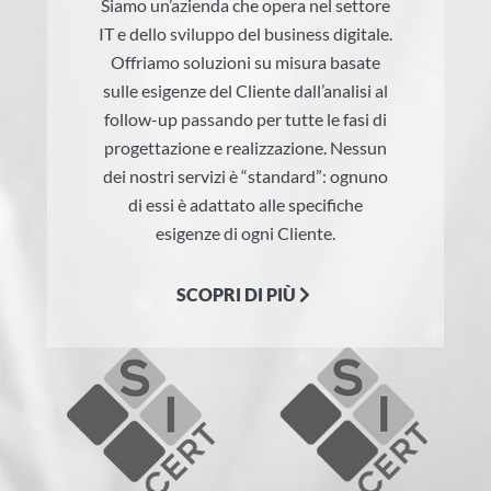
Siamo un’azienda che opera nel settore
IT e dello sviluppo del business digitale.
Offriamo soluzioni su misura basate
sulle esigenze del Cliente dall’analisi al
follow-up passando per tutte le fasi di
progettazione e realizzazione. Nessun
dei nostri servizi è “standard”: ognuno
di essi è adattato alle specifiche
esigenze di ogni Cliente.
SCOPRI DI PIÙ