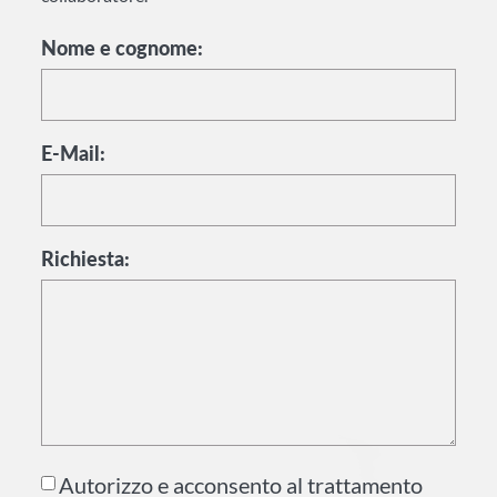
Nome e cognome:
E-Mail:
Richiesta:
Autorizzo e acconsento al trattamento