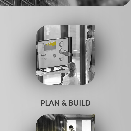
PLAN & BUILD