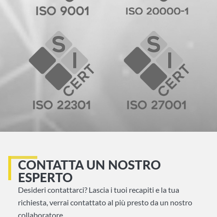
CONTATTA UN NOSTRO
ESPERTO
Desideri contattarci? Lascia i tuoi recapiti e la tua
richiesta, verrai contattato al più presto da un nostro
collaboratore.