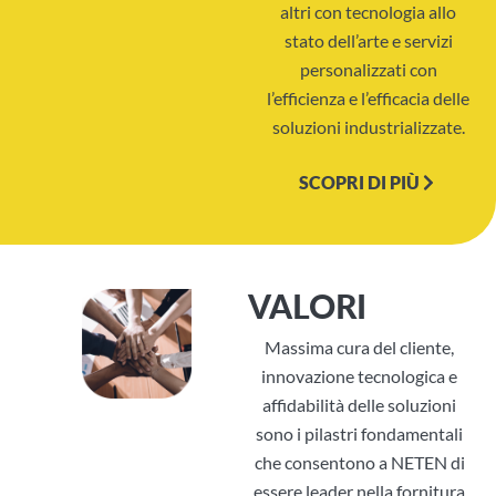
altri con tecnologia allo
stato dell’arte e servizi
personalizzati con
l’efficienza e l’efficacia delle
soluzioni industrializzate.
SCOPRI DI PIÙ
VALORI
Massima cura del cliente,
innovazione tecnologica e
affidabilità delle soluzioni
sono i pilastri fondamentali
che consentono a NETEN di
essere leader nella fornitura